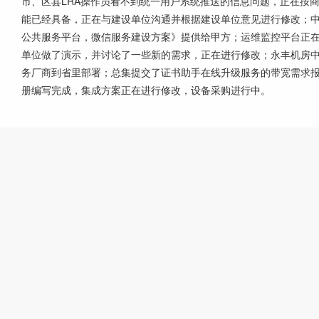
市、区县LRA操作员看不到统一用户系统推送的信息问题，正在按商
能已经具备，正在与建设单位沟通并根据建设单位意见进行修改；
公共服务平台，微信服务建设方案》提供给甲方；运维监控平台正在
单位做了演示，并讨论了一些新的需求，正在进行修改；永丰机房
务厂商到省里部署；总集提交了证书助手在线升级服务的带宽需求
册编写完成，集成方案正在进行修改，设备采购进行中。