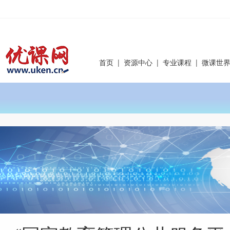
首页
|
资源中心
|
专业课程
|
微课世