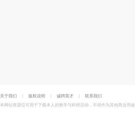
关于我们
|
版权说明
|
诚聘英才
|
联系我们
本网站资源仅可用于下载本人的教学与科研活动，不得作为其他商业用途