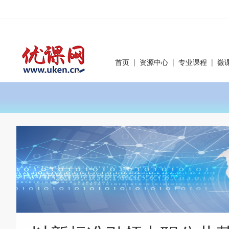
首页
|
资源中心
|
专业课程
|
微