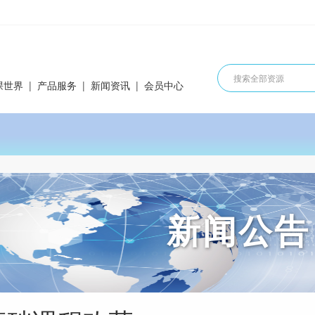
课世界
|
产品服务
|
新闻资讯
|
会员中心
新闻公告